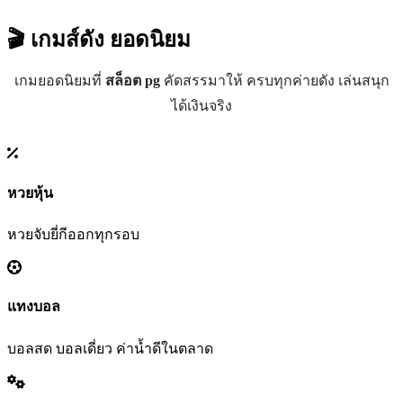
🎬 เกมส์ดัง
ยอดนิยม
เกมยอดนิยมที่
สล็อต pg
คัดสรรมาให้ ครบทุกค่ายดัง เล่นสนุก
ได้เงินจริง
หวยหุ้น
หวยจับยี่กีออกทุกรอบ
แทงบอล
บอลสด บอลเดี่ยว ค่าน้ำดีในตลาด