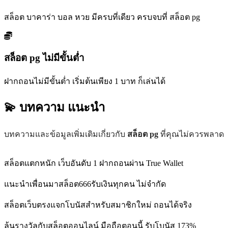
สล็อต บาคาร่า บอล หวย มีครบที่เดียว ครบจบที่ สล็อต pg
สล็อต pg ไม่มีขั้นต่ำ
ฝากถอนไม่มีขั้นต่ำ เริ่มต้นเพียง 1 บาท ก็เล่นได้
💫 บทความ
แนะนำ
บทความและข้อมูลเพิ่มเติมเกี่ยวกับ
สล็อต pg
ที่คุณไม่ควรพลาด
สล็อตแตกหนัก เว็บอันดับ 1 ฝากถอนผ่าน True Wallet
แนะนำเพื่อนมาสล็อต666รับเงินทุกคน ไม่จำกัด
สล็อตเว็บตรงแจกโบนัสสำหรับสมาชิกใหม่ ถอนได้จริง
ลุ้นรางวัลกับสล็อตออนไลน์ มือถือตอนนี้ รับโบนัส 173%