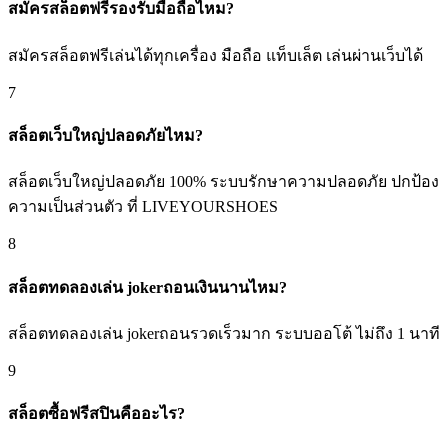
สมัครสล็อตฟรีรองรับมือถือไหม?
สมัครสล็อตฟรีเล่นได้ทุกเครื่อง มือถือ แท็บเล็ต เล่นผ่านเว็บได้
7
สล็อตเว็บใหญ่ปลอดภัยไหม?
สล็อตเว็บใหญ่ปลอดภัย 100% ระบบรักษาความปลอดภัย ปกป้อง
ความเป็นส่วนตัว ที่ LIVEYOURSHOES
8
สล็อตทดลองเล่น jokerถอนเงินนานไหม?
สล็อตทดลองเล่น jokerถอนรวดเร็วมาก ระบบออโต้ ไม่ถึง 1 นาที
9
สล็อตซื้อฟรีสปินคืออะไร?