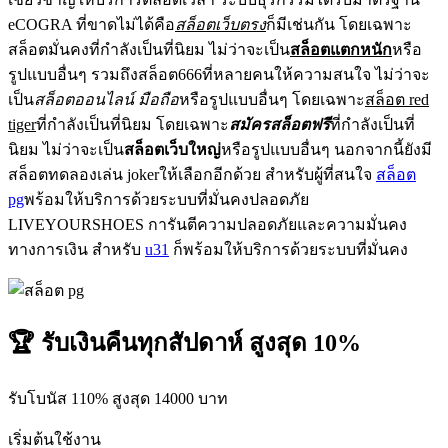
eCOGRA ที่ขาดไม่ได้คือ
สล็อตเว็บตรง
ก็มีเช่นกัน โดยเฉพาะ
สล็อตมั่นคงที่กำลังเป็นที่นิยม ไม่ว่าจะเป็น
สล็อตแตกหนัก
หรือ
รูปแบบอื่นๆ รวมถึงสล็อต666ที่หลายคนให้ความสนใจ ไม่ว่าจะ
เป็น
สล็อตออนไลน์ มือถือ
หรือรูปแบบอื่นๆ โดยเฉพาะ
สล็อต red
tiger
ที่กำลังเป็นที่นิยม โดยเฉพาะ
สมัครสล็อตฟรี
ที่กำลังเป็นที่
นิยม ไม่ว่าจะเป็น
สล็อตเว็บใหญ่
หรือรูปแบบอื่นๆ นอกจากนี้ยังมี
สล็อตทดลองเล่น jokerให้เลือกอีกด้วย สำหรับผู้ที่สนใจ
สล็อต
pg
พร้อมให้บริการด้วยระบบที่มั่นคงปลอดภัย
LIVEYOURSHOES การันตีความปลอดภัยและความมั่นคง
ทางการเงิน สำหรับ
u31
ก็พร้อมให้บริการด้วยระบบที่มั่นคง
🏆 รับเงินคืนทุกสัปดาห์ สูงสุด 10%
รับโบนัส 110% สูงสุด 14000 บาท
เริ่มต้นใช้งาน