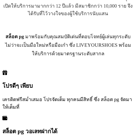
เปิดให้บริการมามากกว่า 12 ปีแล้ว มีสมาชิกกว่า 10,000 ราย จึง
ได้รับที่ไว้วางใจของผู้ใช้บริการนับแสน
สล็อต pg
มาพร้อมกับคุณสมบัติเด่นที่ตอบโจทย์ผู้เล่นทุกระดับ
ไม่ว่าจะเป็นมือใหม่หรือมือเก๋า ซึ่ง LIVEYOURSHOES พร้อม
ให้บริการด้วยมาตรฐานระดับสากล
โปรดีๆ เพียบ
เครดิตฟรีสม่ำเสมอ โปรจัดเต็ม ทุกคนมีสิทธิ์ ซึ่ง สล็อต pg จัดมา
ให้เต็มที่
สล็อต pg วอเลทฝากได้