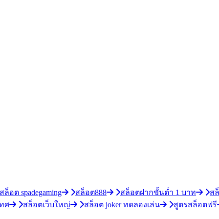
สล็อต spadegaming
สล็อต888
สล็อตฝากขั้นต่ำ 1 บาท
สล
เทศ
สล็อตเว็บใหญ่
สล็อต joker ทดลองเล่น
สูตรสล็อตฟรี