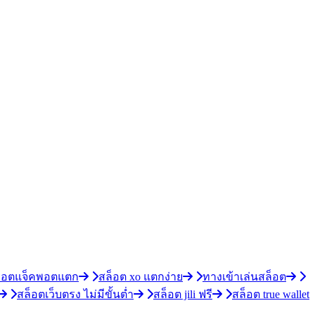
็อตแจ็คพอตแตก
สล็อต xo แตกง่าย
ทางเข้าเล่นสล็อต
สล็อตเว็บตรง ไม่มีขั้นต่ำ
สล็อต jili ฟรี
สล็อต true wallet