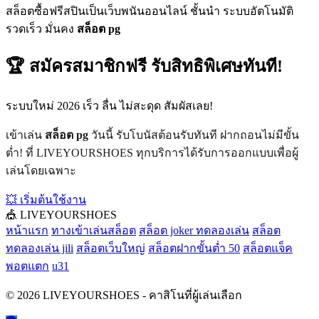
สล็อตซื้อฟรีสปินเป็นเว็บพนันออนไลน์ ชั้นนำ ระบบอัตโนมัติ
รวดเร็ว มั่นคง
สล็อต pg
🏆 สมัครสมาชิกฟรี รับสิทธิพิเศษทันที!
ระบบใหม่ 2026 เร็ว ลื่น ไม่สะดุด สัมผัสเลย!
เข้าเล่น
สล็อต pg
วันนี้ รับโบนัสต้อนรับทันที ฝากถอนไม่มีขั้น
ต่ำ! ที่ LIVEYOURSHOES ทุกบริการได้รับการออกแบบเพื่อผู้
เล่นโดยเฉพาะ
💥 เริ่มต้นใช้งาน
🎪 LIVEYOURSHOES
หน้าแรก
ทางเข้าเล่นสล็อต
สล็อต joker ทดลองเล่น
สล็อต
ทดลองเล่น jili
สล็อตเว็บใหญ่
สล็อตฝากขั้นต่ำ 50
สล็อตแจ็ค
พอตแตก
u31
© 2026 LIVEYOURSHOES - คาสิโนที่ผู้เล่นเลือก