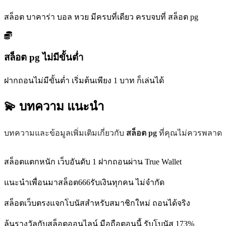
สล็อต บาคาร่า บอล หวย มีครบที่เดียว ครบจบที่ สล็อต pg
สล็อต pg ไม่มีขั้นต่ำ
ฝากถอนไม่มีขั้นต่ำ เริ่มต้นเพียง 1 บาท ก็เล่นได้
💫 บทความ
แนะนำ
บทความและข้อมูลเพิ่มเติมเกี่ยวกับ
สล็อต pg
ที่คุณไม่ควรพลาด
สล็อตแตกหนัก เว็บอันดับ 1 ฝากถอนผ่าน True Wallet
แนะนำเพื่อนมาสล็อต666รับเงินทุกคน ไม่จำกัด
สล็อตเว็บตรงแจกโบนัสสำหรับสมาชิกใหม่ ถอนได้จริง
ลุ้นรางวัลกับสล็อตออนไลน์ มือถือตอนนี้ รับโบนัส 173%