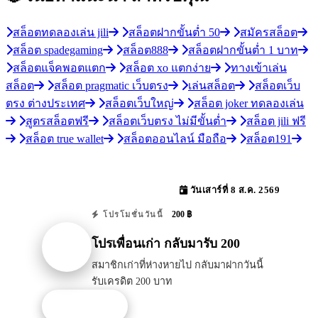
สล็อตทดลองเล่น jili
สล็อตฝากขั้นต่ำ 50
สมัครสล็อต
สล็อต spadegaming
สล็อต888
สล็อตฝากขั้นต่ำ 1 บาท
สล็อตแจ็คพอตแตก
สล็อต xo แตกง่าย
ทางเข้าเล่น
สล็อต
สล็อต pragmatic เว็บตรง
เล่นสล็อต
สล็อตเว็บ
ตรง ต่างประเทศ
สล็อตเว็บใหญ่
สล็อต joker ทดลองเล่น
สูตรสล็อตฟรี
สล็อตเว็บตรง ไม่มีขั้นต่ำ
สล็อต jili ฟรี
สล็อต true wallet
สล็อตออนไลน์ มือถือ
สล็อต191
วันเสาร์ที่ 8 ส.ค. 2569
200 ฿
โปรโมชั่นวันนี้
โปรเพื่อนเก่า กลับมารับ 200
สมาชิกเก่าที่ห่างหายไป กลับมาฝากวันนี้
รับเครดิต 200 บาท
รับโปรนี้