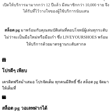
เปิดให้บริการมามากกว่า 12 ปีแล้ว มีสมาชิกกว่า 10,000 ราย จึง
ได้รับที่ไว้วางใจของผู้ใช้บริการนับแสน
สล็อต pg
มาพร้อมกับคุณสมบัติเด่นที่ตอบโจทย์ผู้เล่นทุกระดับ
ไม่ว่าจะเป็นมือใหม่หรือมือเก๋า ซึ่ง LIVEYOURSHOES พร้อม
ให้บริการด้วยมาตรฐานระดับสากล
โปรดีๆ เพียบ
เครดิตฟรีสม่ำเสมอ โปรจัดเต็ม ทุกคนมีสิทธิ์ ซึ่ง สล็อต pg จัดมา
ให้เต็มที่
สล็อต pg วอเลทฝากได้