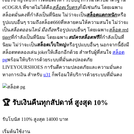
eCOGRA ที่ขาดไม่ได้คือ
สล็อตเว็บตรง
ก็มีเช่นกัน โดยเฉพาะ
สล็อตมั่นคงที่กำลังเป็นที่นิยม ไม่ว่าจะเป็น
สล็อตแตกหนัก
หรือ
รูปแบบอื่นๆ รวมถึงสล็อต666ที่หลายคนให้ความสนใจ ไม่ว่าจะ
เป็น
สล็อตออนไลน์ มือถือ
หรือรูปแบบอื่นๆ โดยเฉพาะ
สล็อต red
tiger
ที่กำลังเป็นที่นิยม โดยเฉพาะ
สมัครสล็อตฟรี
ที่กำลังเป็นที่
นิยม ไม่ว่าจะเป็น
สล็อตเว็บใหญ่
หรือรูปแบบอื่นๆ นอกจากนี้ยังมี
สล็อตทดลองเล่น jokerให้เลือกอีกด้วย สำหรับผู้ที่สนใจ
สล็อต
pg
พร้อมให้บริการด้วยระบบที่มั่นคงปลอดภัย
LIVEYOURSHOES การันตีความปลอดภัยและความมั่นคง
ทางการเงิน สำหรับ
u31
ก็พร้อมให้บริการด้วยระบบที่มั่นคง
🏆 รับเงินคืนทุกสัปดาห์ สูงสุด 10%
รับโบนัส 110% สูงสุด 14000 บาท
เริ่มต้นใช้งาน