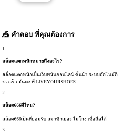
🎪 คำตอบ
ที่คุณต้องการ
1
สล็อตแตกหนักหมายถึงอะไร?
สล็อตแตกหนักเป็นเว็บพนันออนไลน์ ชั้นนำ ระบบอัตโนมัติ
รวดเร็ว มั่นคง ที่ LIVEYOURSHOES
2
สล็อต666ดีไหม?
สล็อต666เป็นที่ยอมรับ สมาชิกเยอะ ไม่โกง เชื่อถือได้
3