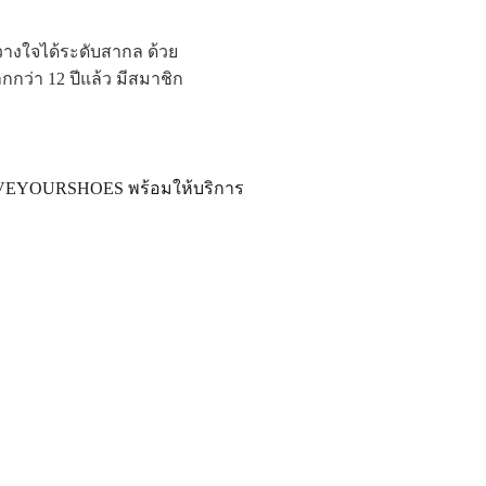
วางใจได้ระดับสากล ด้วย
กกว่า 12 ปีแล้ว มีสมาชิก
่ง LIVEYOURSHOES พร้อมให้บริการ