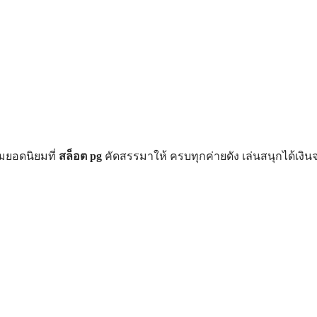
มยอดนิยมที่
สล็อต pg
คัดสรรมาให้ ครบทุกค่ายดัง เล่นสนุกได้เงินจ