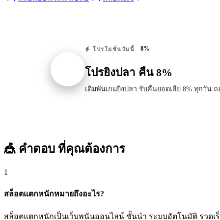
8%
โปรโมชั่นวันนี้
โปรยิงปลา คืน 8%
เดิมพันเกมยิงปลา รับคืนยอดเสีย 8% ทุกวัน ถ
🎪 คำตอบ
ที่คุณต้องการ
1
สล็อตแตกหนักหมายถึงอะไร?
สล็อตแตกหนักเป็นเว็บพนันออนไลน์ ชั้นนำ ระบบอัตโนมัติ รวดเ