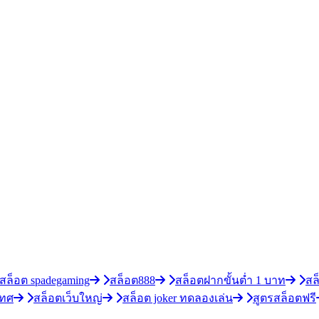
สล็อต spadegaming
สล็อต888
สล็อตฝากขั้นต่ำ 1 บาท
สล
เทศ
สล็อตเว็บใหญ่
สล็อต joker ทดลองเล่น
สูตรสล็อตฟรี