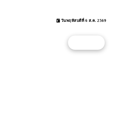
วันพฤหัสบดีที่ 6 ส.ค. 2569
รับโปรนี้