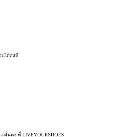
อนได้ทันที
ร็ว มั่นคง ที่ LIVEYOURSHOES