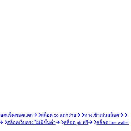
็อตแจ็คพอตแตก
สล็อต xo แตกง่าย
ทางเข้าเล่นสล็อต
สล็อตเว็บตรง ไม่มีขั้นต่ำ
สล็อต jili ฟรี
สล็อต true wallet