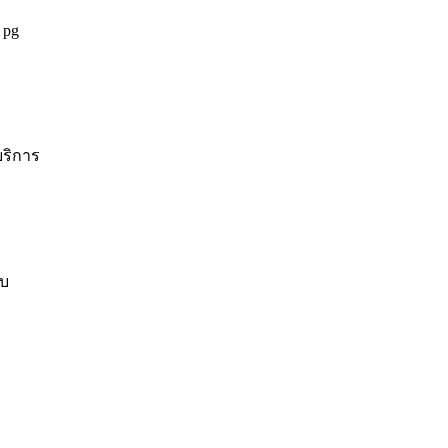
 pg
บริการ
รบ