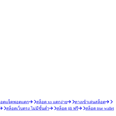
็อตแจ็คพอตแตก
สล็อต xo แตกง่าย
ทางเข้าเล่นสล็อต
สล็อตเว็บตรง ไม่มีขั้นต่ำ
สล็อต jili ฟรี
สล็อต true wallet