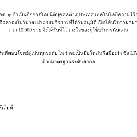
ล็อต pg ดำเนินกิจการโดยนิติบุคคลต่างประเทศ เทคโนโลยีความไว้
 ถือครองใบรับรองประกอบกิจการที่ได้รับอนุมัติ เปิดให้บริการมามา
กว่า 10,000 ราย จึงได้รับที่ไว้วางใจของผู้ใช้บริการนับแสน
นที่ตอบโจทย์ผู้เล่นทุกระดับ ไม่ว่าจะเป็นมือใหม่หรือมือเก๋า ซึ
ด้วยมาตรฐานระดับสากล
เต็มที่