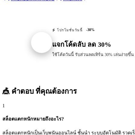
-30%
โปรโมชั่นวันนี้
แจกโค้ดลับ ลด 30%
ใช้โค้ดวันนี้ รับส่วนลดเทิร์น 30% เล่นง่ายขึ้น
🎪 คำตอบ
ที่คุณต้องการ
1
สล็อตแตกหนักหมายถึงอะไร?
สล็อตแตกหนักเป็นเว็บพนันออนไลน์ ชั้นนำ ระบบอัตโนมัติ รวดเ