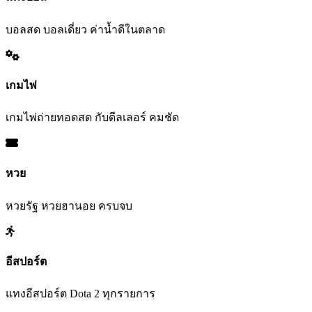
บอลสด บอลเดี่ยว ค่าน้ำดีในตลาด
เกมไพ่
เกมไพ่ถ่ายทอดสด กับดีลเลอร์ คมชัด
หวย
หวยรัฐ หวยฮานอย ครบจบ
อีสปอร์ต
แทงอีสปอร์ต Dota 2 ทุกรายการ