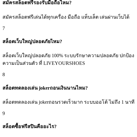
สมัครสล็อตฟรีรองรับมือถือไหม?
สมัครสล็อตฟรีเล่นได้ทุกเครื่อง มือถือ แท็บเล็ต เล่นผ่านเว็บได้
7
สล็อตเว็บใหญ่ปลอดภัยไหม?
สล็อตเว็บใหญ่ปลอดภัย 100% ระบบรักษาความปลอดภัย ปกป้อง
ความเป็นส่วนตัว ที่ LIVEYOURSHOES
8
สล็อตทดลองเล่น jokerถอนเงินนานไหม?
สล็อตทดลองเล่น jokerถอนรวดเร็วมาก ระบบออโต้ ไม่ถึง 1 นาที
9
สล็อตซื้อฟรีสปินคืออะไร?