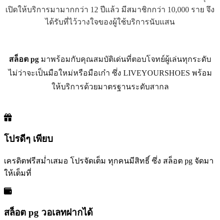
เปิดให้บริการมามากกว่า 12 ปีแล้ว มีสมาชิกกว่า 10,000 ราย จึง
ได้รับที่ไว้วางใจของผู้ใช้บริการนับแสน
สล็อต pg
มาพร้อมกับคุณสมบัติเด่นที่ตอบโจทย์ผู้เล่นทุกระดับ
ไม่ว่าจะเป็นมือใหม่หรือมือเก๋า ซึ่ง LIVEYOURSHOES พร้อม
ให้บริการด้วยมาตรฐานระดับสากล
โปรดีๆ เพียบ
เครดิตฟรีสม่ำเสมอ โปรจัดเต็ม ทุกคนมีสิทธิ์ ซึ่ง สล็อต pg จัดมา
ให้เต็มที่
สล็อต pg วอเลทฝากได้