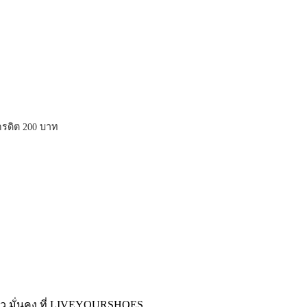
เครดิต 200 บาท
ร็ว มั่นคง ที่ LIVEYOURSHOES