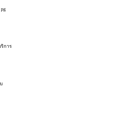
 pg
บริการ
รบ