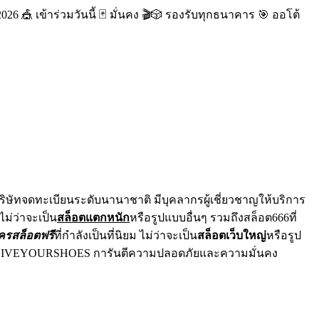
 🎪 เข้าร่วมวันนี้ 🃏 มั่นคง 🎬
🎲 รองรับทุกธนาคาร 🎯 ออโต้
ริษัทจดทะเบียนระดับนานาชาติ มีบุคลากรผู้เชี่ยวชาญให้บริการ
ไม่ว่าจะเป็น
สล็อตแตกหนัก
หรือรูปแบบอื่นๆ รวมถึงสล็อต666ที่
ครสล็อตฟรี
ที่กำลังเป็นที่นิยม ไม่ว่าจะเป็น
สล็อตเว็บใหญ่
หรือรูป
ัย LIVEYOURSHOES การันตีความปลอดภัยและความมั่นคง