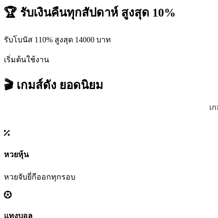
🏆 รับเงินคืนทุกสัปดาห์ สูงสุด 10%
รับโบนัส 110% สูงสุด 14000 บาท
เริ่มต้นใช้งาน
🎬 เกมส์ดัง
ยอดนิยม
เก
หวยหุ้น
หวยจับยี่กีออกทุกรอบ
แทงบอล