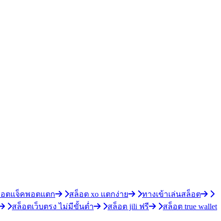
็อตแจ็คพอตแตก
สล็อต xo แตกง่าย
ทางเข้าเล่นสล็อต
สล็อตเว็บตรง ไม่มีขั้นต่ำ
สล็อต jili ฟรี
สล็อต true wallet