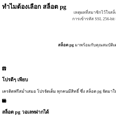
ทำไมต้องเลือก
สล็อต pg
เหตุผลที่สมาชิกไว้ใจส
การเข้ารหัส SSL 256-bit
สล็อต pg
มาพร้อมกับคุณสมบัติเด่
โปรดีๆ เพียบ
เครดิตฟรีสม่ำเสมอ โปรจัดเต็ม ทุกคนมีสิทธิ์ ซึ่ง สล็อต pg จัดมาให้
สล็อต pg วอเลทฝากได้