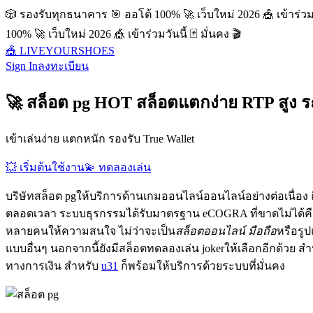
🎲 รองรับทุกธนาคาร 🎯 ออโต้ 100% 🚀 เว็บใหม่ 2026 🎪 เข้าร่วมวัน
100% 🚀 เว็บใหม่ 2026 🎪 เข้าร่วมวันนี้ 🃏 มั่นคง 🎬
🎪 LIVEYOURSHOES
Sign In
ลงทะเบียน
🚀 สล็อต pg HOT สล็อตแตกง่าย RTP สูง ร
เข้าเล่นง่าย แตกหนัก รองรับ True Wallet
💥 เริ่มต้นใช้งาน
💫 ทดลองเล่น
บริษัทสล็อต pgให้บริการด้านเกมออนไลน์ออนไลน์อย่างต่อเนื่อง
ตลอดเวลา ระบบธุรกรรมได้รับมาตรฐาน eCOGRA ที่ขาดไม่ได้ค
หลายคนให้ความสนใจ ไม่ว่าจะเป็น
สล็อตออนไลน์ มือถือ
หรือรู
แบบอื่นๆ นอกจากนี้ยังมีสล็อตทดลองเล่น jokerให้เลือกอีกด้วย สำห
ทางการเงิน สำหรับ
u31
ก็พร้อมให้บริการด้วยระบบที่มั่นคง