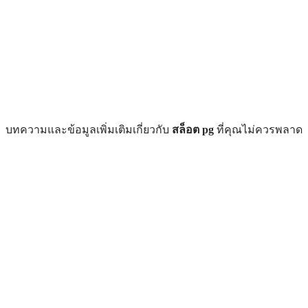
บทความและข้อมูลเพิ่มเติมเกี่ยวกับ
สล็อต pg
ที่คุณไม่ควรพลาด