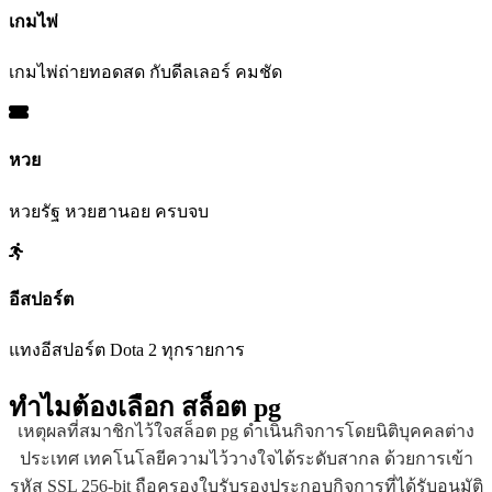
เกมไพ่
เกมไพ่ถ่ายทอดสด กับดีลเลอร์ คมชัด
หวย
หวยรัฐ หวยฮานอย ครบจบ
อีสปอร์ต
แทงอีสปอร์ต Dota 2 ทุกรายการ
ทำไมต้องเลือก
สล็อต pg
เหตุผลที่สมาชิกไว้ใจสล็อต pg ดำเนินกิจการโดยนิติบุคคลต่าง
ประเทศ เทคโนโลยีความไว้วางใจได้ระดับสากล ด้วยการเข้า
รหัส SSL 256-bit ถือครองใบรับรองประกอบกิจการที่ได้รับอนุมัติ