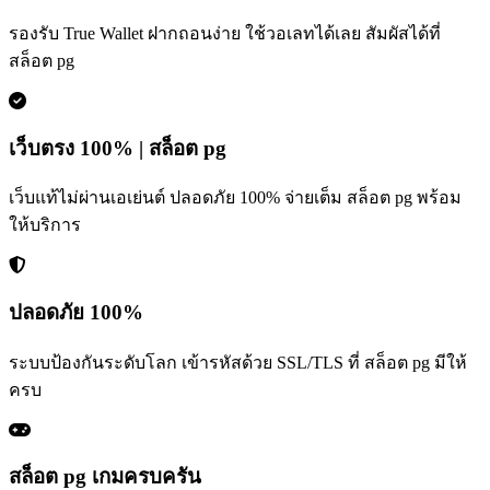
รองรับ True Wallet ฝากถอนง่าย ใช้วอเลทได้เลย สัมผัสได้ที่
สล็อต pg
เว็บตรง 100% | สล็อต pg
เว็บแท้ไม่ผ่านเอเย่นต์ ปลอดภัย 100% จ่ายเต็ม สล็อต pg พร้อม
ให้บริการ
ปลอดภัย 100%
ระบบป้องกันระดับโลก เข้ารหัสด้วย SSL/TLS ที่ สล็อต pg มีให้
ครบ
สล็อต pg เกมครบครัน