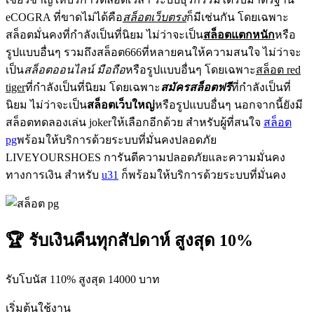
eCOGRA ที่ขาดไม่ได้คือ
สล็อตเว็บตรง
ก็มีเช่นกัน โดยเฉพาะ
สล็อตมั่นคงที่กำลังเป็นที่นิยม ไม่ว่าจะเป็น
สล็อตแตกหนัก
หรือ
รูปแบบอื่นๆ รวมถึงสล็อต666ที่หลายคนให้ความสนใจ ไม่ว่าจะ
เป็น
สล็อตออนไลน์ มือถือ
หรือรูปแบบอื่นๆ โดยเฉพาะ
สล็อต red
tiger
ที่กำลังเป็นที่นิยม โดยเฉพาะ
สมัครสล็อตฟรี
ที่กำลังเป็นที่
นิยม ไม่ว่าจะเป็น
สล็อตเว็บใหญ่
หรือรูปแบบอื่นๆ นอกจากนี้ยังมี
สล็อตทดลองเล่น jokerให้เลือกอีกด้วย สำหรับผู้ที่สนใจ
สล็อต
pg
พร้อมให้บริการด้วยระบบที่มั่นคงปลอดภัย
LIVEYOURSHOES การันตีความปลอดภัยและความมั่นคง
ทางการเงิน สำหรับ
u31
ก็พร้อมให้บริการด้วยระบบที่มั่นคง
🏆 รับเงินคืนทุกสัปดาห์ สูงสุด 10%
รับโบนัส 110% สูงสุด 14000 บาท
เริ่มต้นใช้งาน