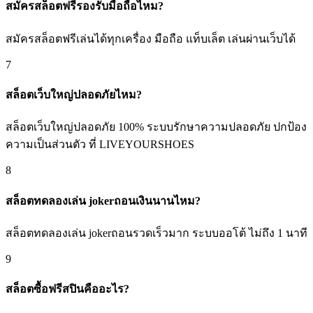
สมัครสล็อตฟรีรองรับมือถือไหม?
สมัครสล็อตฟรีเล่นได้ทุกเครื่อง มือถือ แท็บเล็ต เล่นผ่านเว็บได้
7
สล็อตเว็บใหญ่ปลอดภัยไหม?
สล็อตเว็บใหญ่ปลอดภัย 100% ระบบรักษาความปลอดภัย ปกป้อง
ความเป็นส่วนตัว ที่ LIVEYOURSHOES
8
สล็อตทดลองเล่น jokerถอนเงินนานไหม?
สล็อตทดลองเล่น jokerถอนรวดเร็วมาก ระบบออโต้ ไม่ถึง 1 นาที
9
สล็อตซื้อฟรีสปินคืออะไร?