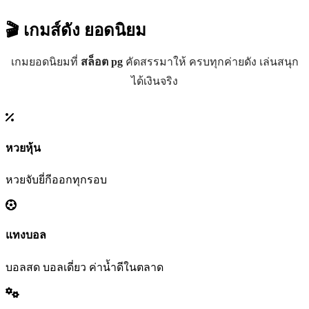
🎬 เกมส์ดัง
ยอดนิยม
เกมยอดนิยมที่
สล็อต pg
คัดสรรมาให้ ครบทุกค่ายดัง เล่นสนุก
ได้เงินจริง
หวยหุ้น
หวยจับยี่กีออกทุกรอบ
แทงบอล
บอลสด บอลเดี่ยว ค่าน้ำดีในตลาด