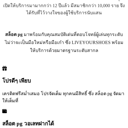
เปิดให้บริการมามากกว่า 12 ปีแล้ว มีสมาชิกกว่า 10,000 ราย จึง
ได้รับที่ไว้วางใจของผู้ใช้บริการนับแสน
สล็อต pg
มาพร้อมกับคุณสมบัติเด่นที่ตอบโจทย์ผู้เล่นทุกระดับ
ไม่ว่าจะเป็นมือใหม่หรือมือเก๋า ซึ่ง LIVEYOURSHOES พร้อม
ให้บริการด้วยมาตรฐานระดับสากล
โปรดีๆ เพียบ
เครดิตฟรีสม่ำเสมอ โปรจัดเต็ม ทุกคนมีสิทธิ์ ซึ่ง สล็อต pg จัดมา
ให้เต็มที่
สล็อต pg วอเลทฝากได้