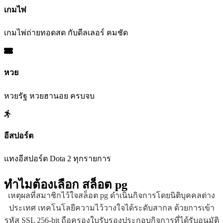
เกมไพ่
เกมไพ่ถ่ายทอดสด กับดีลเลอร์ คมชัด
หวย
หวยรัฐ หวยฮานอย ครบจบ
อีสปอร์ต
แทงอีสปอร์ต Dota 2 ทุกรายการ
ทำไมต้องเลือก
สล็อต pg
เหตุผลที่สมาชิกไว้ใจสล็อต pg ดำเนินกิจการโดยนิติบุคคลต่าง
ประเทศ เทคโนโลยีความไว้วางใจได้ระดับสากล ด้วยการเข้า
รหัส SSL 256-bit ถือครองใบรับรองประกอบกิจการที่ได้รับอนุมัติ