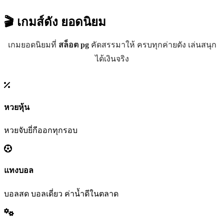
🎬 เกมส์ดัง
ยอดนิยม
เกมยอดนิยมที่
สล็อต pg
คัดสรรมาให้ ครบทุกค่ายดัง เล่นสนุก
ได้เงินจริง
หวยหุ้น
หวยจับยี่กีออกทุกรอบ
แทงบอล
บอลสด บอลเดี่ยว ค่าน้ำดีในตลาด