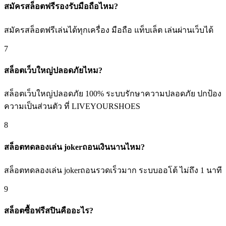
สมัครสล็อตฟรีรองรับมือถือไหม?
สมัครสล็อตฟรีเล่นได้ทุกเครื่อง มือถือ แท็บเล็ต เล่นผ่านเว็บได้
7
สล็อตเว็บใหญ่ปลอดภัยไหม?
สล็อตเว็บใหญ่ปลอดภัย 100% ระบบรักษาความปลอดภัย ปกป้อง
ความเป็นส่วนตัว ที่ LIVEYOURSHOES
8
สล็อตทดลองเล่น jokerถอนเงินนานไหม?
สล็อตทดลองเล่น jokerถอนรวดเร็วมาก ระบบออโต้ ไม่ถึง 1 นาที
9
สล็อตซื้อฟรีสปินคืออะไร?