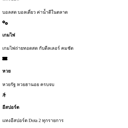
บอลสด บอลเดี่ยว ค่าน้ำดีในตลาด
เกมไพ่
เกมไพ่ถ่ายทอดสด กับดีลเลอร์ คมชัด
หวย
หวยรัฐ หวยฮานอย ครบจบ
อีสปอร์ต
แทงอีสปอร์ต Dota 2 ทุกรายการ