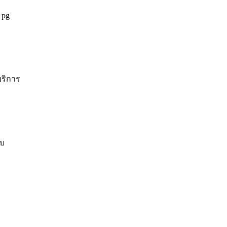
 pg
บริการ
รบ