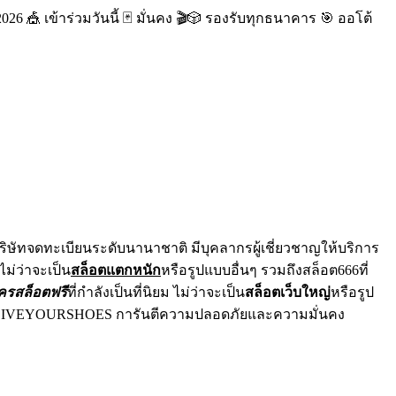
 🎪 เข้าร่วมวันนี้ 🃏 มั่นคง 🎬
🎲 รองรับทุกธนาคาร 🎯 ออโต้
ริษัทจดทะเบียนระดับนานาชาติ มีบุคลากรผู้เชี่ยวชาญให้บริการ
ไม่ว่าจะเป็น
สล็อตแตกหนัก
หรือรูปแบบอื่นๆ รวมถึงสล็อต666ที่
ครสล็อตฟรี
ที่กำลังเป็นที่นิยม ไม่ว่าจะเป็น
สล็อตเว็บใหญ่
หรือรูป
ัย LIVEYOURSHOES การันตีความปลอดภัยและความมั่นคง