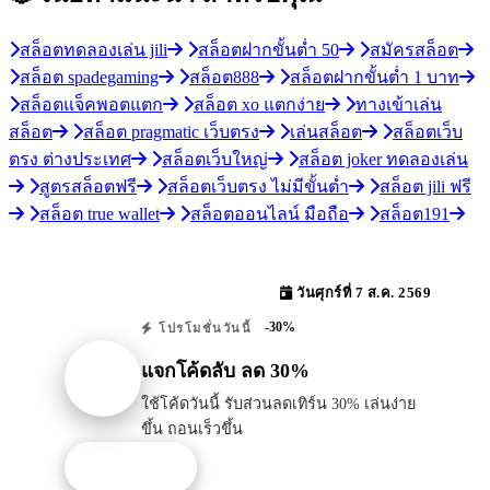
สล็อตทดลองเล่น jili
สล็อตฝากขั้นต่ำ 50
สมัครสล็อต
สล็อต spadegaming
สล็อต888
สล็อตฝากขั้นต่ำ 1 บาท
สล็อตแจ็คพอตแตก
สล็อต xo แตกง่าย
ทางเข้าเล่น
สล็อต
สล็อต pragmatic เว็บตรง
เล่นสล็อต
สล็อตเว็บ
ตรง ต่างประเทศ
สล็อตเว็บใหญ่
สล็อต joker ทดลองเล่น
สูตรสล็อตฟรี
สล็อตเว็บตรง ไม่มีขั้นต่ำ
สล็อต jili ฟรี
สล็อต true wallet
สล็อตออนไลน์ มือถือ
สล็อต191
วันศุกร์ที่ 7 ส.ค. 2569
-30%
โปรโมชั่นวันนี้
แจกโค้ดลับ ลด 30%
ใช้โค้ดวันนี้ รับส่วนลดเทิร์น 30% เล่นง่าย
ขึ้น ถอนเร็วขึ้น
รับโปรนี้