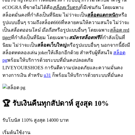
eCOGRA ที่ขาดไม่ได้คือ
สล็อตเว็บตรง
ก็มีเช่นกัน โดยเฉพาะ
สล็อตมั่นคงที่กำลังเป็นที่นิยม ไม่ว่าจะเป็น
สล็อตแตกหนัก
หรือ
รูปแบบอื่นๆ รวมถึงสล็อต666ที่หลายคนให้ความสนใจ ไม่ว่าจะ
เป็น
สล็อตออนไลน์ มือถือ
หรือรูปแบบอื่นๆ โดยเฉพาะ
สล็อต red
tiger
ที่กำลังเป็นที่นิยม โดยเฉพาะ
สมัครสล็อตฟรี
ที่กำลังเป็นที่
นิยม ไม่ว่าจะเป็น
สล็อตเว็บใหญ่
หรือรูปแบบอื่นๆ นอกจากนี้ยังมี
สล็อตทดลองเล่น jokerให้เลือกอีกด้วย สำหรับผู้ที่สนใจ
สล็อต
pg
พร้อมให้บริการด้วยระบบที่มั่นคงปลอดภัย
LIVEYOURSHOES การันตีความปลอดภัยและความมั่นคง
ทางการเงิน สำหรับ
u31
ก็พร้อมให้บริการด้วยระบบที่มั่นคง
🏆 รับเงินคืนทุกสัปดาห์ สูงสุด 10%
รับโบนัส 110% สูงสุด 14000 บาท
เริ่มต้นใช้งาน