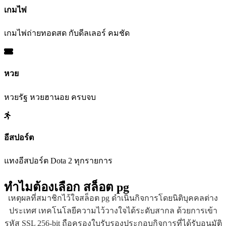
เกมไพ่
เกมไพ่ถ่ายทอดสด กับดีลเลอร์ คมชัด
หวย
หวยรัฐ หวยฮานอย ครบจบ
อีสปอร์ต
แทงอีสปอร์ต Dota 2 ทุกรายการ
ทำไมต้องเลือก
สล็อต pg
เหตุผลที่สมาชิกไว้ใจสล็อต pg ดำเนินกิจการโดยนิติบุคคลต่าง
ประเทศ เทคโนโลยีความไว้วางใจได้ระดับสากล ด้วยการเข้า
รหัส SSL 256-bit ถือครองใบรับรองประกอบกิจการที่ได้รับอนุมัติ