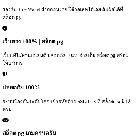
รองรับ True Wallet ฝากถอนง่าย ใช้วอเลทได้เลย สัมผัสได้ที่
สล็อต pg
เว็บตรง 100% | สล็อต pg
เว็บแท้ไม่ผ่านเอเย่นต์ ปลอดภัย 100% จ่ายเต็ม สล็อต pg พร้อม
ให้บริการ
ปลอดภัย 100%
ระบบป้องกันระดับโลก เข้ารหัสด้วย SSL/TLS ที่ สล็อต pg มีให้
ครบ
สล็อต pg เกมครบครัน