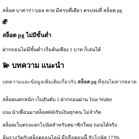
สล็อต บาคาร่า บอล หวย มีครบที่เดียว ครบจบที่ สล็อต pg
สล็อต pg ไม่มีขั้นต่ำ
ฝากถอนไม่มีขั้นต่ำ เริ่มต้นเพียง 1 บาท ก็เล่นได้
💫 บทความ
แนะนำ
บทความและข้อมูลเพิ่มเติมเกี่ยวกับ
สล็อต pg
ที่คุณไม่ควรพลาด
สล็อตแตกหนัก เว็บอันดับ 1 ฝากถอนผ่าน True Wallet
แนะนำเพื่อนมาสล็อต666รับเงินทุกคน ไม่จำกัด
สล็อตเว็บตรงแจกโบนัสสำหรับสมาชิกใหม่ ถอนได้จริง
ลุ้นรางวัลกับสล็อตออนไลน์ มือถือตอนนี้ รับโบนัส 173%