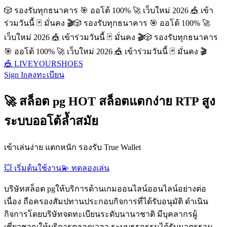
🎲 รองรับทุกธนาคาร 🎯 ออโต้ 100% 🚀 เว็บใหม่ 2026 🎪 เข้า
ร่วมวันนี้ 🃏 มั่นคง 🎬
🎲 รองรับทุกธนาคาร 🎯 ออโต้ 100% 🚀
เว็บใหม่ 2026 🎪 เข้าร่วมวันนี้ 🃏 มั่นคง 🎬
🎲 รองรับทุกธนาคาร
🎯 ออโต้ 100% 🚀 เว็บใหม่ 2026 🎪 เข้าร่วมวันนี้ 🃏 มั่นคง 🎬
🎪 LIVEYOURSHOES
Sign In
ลงทะเบียน
🚀 สล็อต pg HOT สล็อตแตกง่าย RTP สูง
ระบบออโต้ล้ำสมัย
เข้าเล่นง่าย แตกหนัก รองรับ True Wallet
💥 เริ่มต้นใช้งาน
💫 ทดลองเล่น
บริษัทสล็อต pgให้บริการด้านเกมออนไลน์ออนไลน์อย่างต่อ
เนื่อง ถือครองสัมปทานประกอบกิจการที่ได้รับอนุมัติ ดำเนิน
กิจการโดยบริษัทจดทะเบียนระดับนานาชาติ มีบุคลากรผู้
เชี่ยวชาญให้บริการตลอดเวลา ระบบธุรกรรมได้รับมาตรฐาน