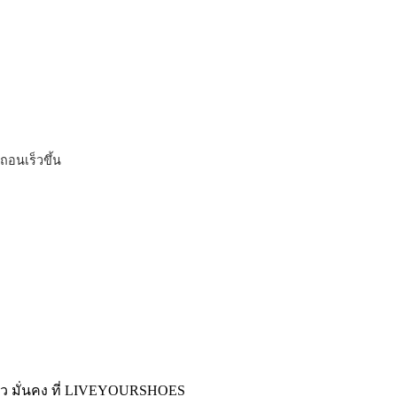
 ถอนเร็วขึ้น
ร็ว มั่นคง ที่ LIVEYOURSHOES