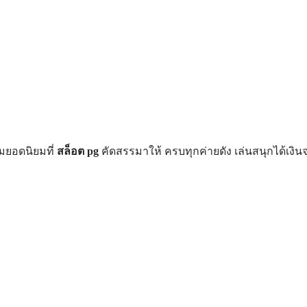
มยอดนิยมที่
สล็อต pg
คัดสรรมาให้ ครบทุกค่ายดัง เล่นสนุกได้เงินจ