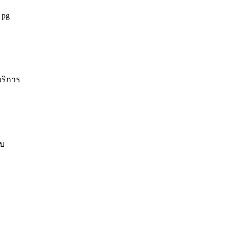
 pg
บริการ
รบ