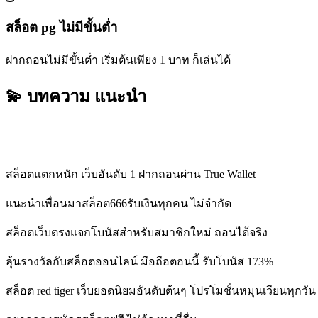
สล็อต pg ไม่มีขั้นต่ำ
ฝากถอนไม่มีขั้นต่ำ เริ่มต้นเพียง 1 บาท ก็เล่นได้
💫 บทความ
แนะนำ
สล็อตแตกหนัก เว็บอันดับ 1 ฝากถอนผ่าน True Wallet
แนะนำเพื่อนมาสล็อต666รับเงินทุกคน ไม่จำกัด
สล็อตเว็บตรงแจกโบนัสสำหรับสมาชิกใหม่ ถอนได้จริง
ลุ้นรางวัลกับสล็อตออนไลน์ มือถือตอนนี้ รับโบนัส 173%
สล็อต red tiger เว็บยอดนิยมอันดับต้นๆ โปรโมชั่นหมุนเวียนทุกวัน