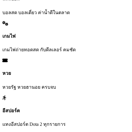
บอลสด บอลเดี่ยว ค่าน้ำดีในตลาด
เกมไพ่
เกมไพ่ถ่ายทอดสด กับดีลเลอร์ คมชัด
หวย
หวยรัฐ หวยฮานอย ครบจบ
อีสปอร์ต
แทงอีสปอร์ต Dota 2 ทุกรายการ