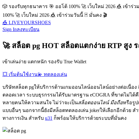
🎲 รองรับทุกธนาคาร 🎯 ออโต้ 100% 🚀 เว็บใหม่ 2026 🎪 เข้าร่วมวัน
100% 🚀 เว็บใหม่ 2026 🎪 เข้าร่วมวันนี้ 🃏 มั่นคง 🎬
🎪 LIVEYOURSHOES
Sign In
ลงทะเบียน
🚀 สล็อต pg HOT สล็อตแตกง่าย RTP สูง ร
เข้าเล่นง่าย แตกหนัก รองรับ True Wallet
💥 เริ่มต้นใช้งาน
💫 ทดลองเล่น
บริษัทสล็อต pgให้บริการด้านเกมออนไลน์ออนไลน์อย่างต่อเนื่อง
ตลอดเวลา ระบบธุรกรรมได้รับมาตรฐาน eCOGRA ที่ขาดไม่ได้ค
หลายคนให้ความสนใจ ไม่ว่าจะเป็น
สล็อตออนไลน์ มือถือ
หรือรู
แบบอื่นๆ นอกจากนี้ยังมีสล็อตทดลองเล่น jokerให้เลือกอีกด้วย สำห
ทางการเงิน สำหรับ
u31
ก็พร้อมให้บริการด้วยระบบที่มั่นคง