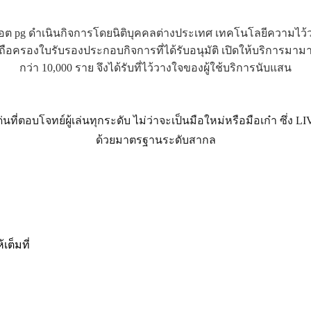
ล็อต pg ดำเนินกิจการโดยนิติบุคคลต่างประเทศ เทคโนโลยีความไว้
 ถือครองใบรับรองประกอบกิจการที่ได้รับอนุมัติ เปิดให้บริการมามา
กว่า 10,000 ราย จึงได้รับที่ไว้วางใจของผู้ใช้บริการนับแสน
นที่ตอบโจทย์ผู้เล่นทุกระดับ ไม่ว่าจะเป็นมือใหม่หรือมือเก๋า ซึ
ด้วยมาตรฐานระดับสากล
เต็มที่