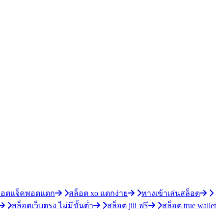
็อตแจ็คพอตแตก
สล็อต xo แตกง่าย
ทางเข้าเล่นสล็อต
สล็อตเว็บตรง ไม่มีขั้นต่ำ
สล็อต jili ฟรี
สล็อต true wallet