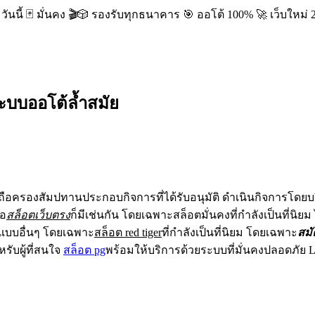
นี้ 🃏 มั่นคง 🎬
🎲 รองรับทุกธนาคาร 🎯 ออโต้ 100% 🚀 เว็บใหม่ 2026
ะบบออโต้ล้ำสมัย
 ถือครองสัมปทานประกอบกิจการที่ได้รับอนุมัติ ดำเนินกิจการโดยบ
ือ
สล็อตเว็บตรง
ก็มีเช่นกัน โดยเฉพาะสล็อตมั่นคงที่กำลังเป็นที่นิยม 
ปแบบอื่นๆ โดยเฉพาะ
สล็อต red tiger
ที่กำลังเป็นที่นิยม โดยเฉพาะ
สมั
รับผู้ที่สนใจ
สล็อต pg
พร้อมให้บริการด้วยระบบที่มั่นคงปลอดภ