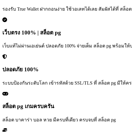
รองรับ True Wallet ฝากถอนง่าย ใช้วอเลทได้เลย สัมผัสได้ที่ สล็อต
เว็บตรง 100% | สล็อต pg
เว็บแท้ไม่ผ่านเอเย่นต์ ปลอดภัย 100% จ่ายเต็ม สล็อต pg พร้อมให้
ปลอดภัย 100%
ระบบป้องกันระดับโลก เข้ารหัสด้วย SSL/TLS ที่ สล็อต pg มีให้ค
สล็อต pg เกมครบครัน
สล็อต บาคาร่า บอล หวย มีครบที่เดียว ครบจบที่ สล็อต pg