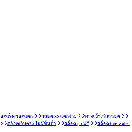
็อตแจ็คพอตแตก
สล็อต xo แตกง่าย
ทางเข้าเล่นสล็อต
สล็อตเว็บตรง ไม่มีขั้นต่ำ
สล็อต jili ฟรี
สล็อต true wallet