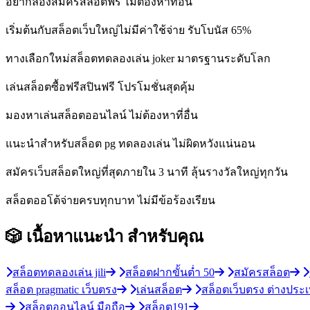
อยากลองสมัครสล็อตฟรี ไม่ต้องหาที่อื่น
เริ่มต้นกับสล็อตเว็บใหญ่ไม่มีค่าใช้จ่าย รับโบนัส 65%
ทางเลือกใหม่สล็อตทดลองเล่น joker มาตรฐานระดับโลก
เล่นสล็อตซื้อฟรีสปินฟรี โปรโมชั่นสุดคุ้ม
มองหาเล่นสล็อตออนไลน์ ไม่ต้องหาที่อื่น
แนะนำสำหรับสล็อต pg ทดลองเล่น ไม่ผิดหวังแน่นอน
สมัครเว็บสล็อตใหญ่ที่สุดภายใน 3 นาที ลุ้นรางวัลใหญ่ทุกวัน
สล็อตออโต้จ่ายครบทุกบาท ไม่มีข้อร้องเรียน
🎲 เนื้อหาแนะนำ
สำหรับคุณ
สล็อตทดลองเล่น jili
สล็อตฝากขั้นต่ำ 50
สมัครสล็อต
สล็อต pragmatic เว็บตรง
เล่นสล็อต
สล็อตเว็บตรง ต่างประ
สล็อตออนไลน์ มือถือ
สล็อต191