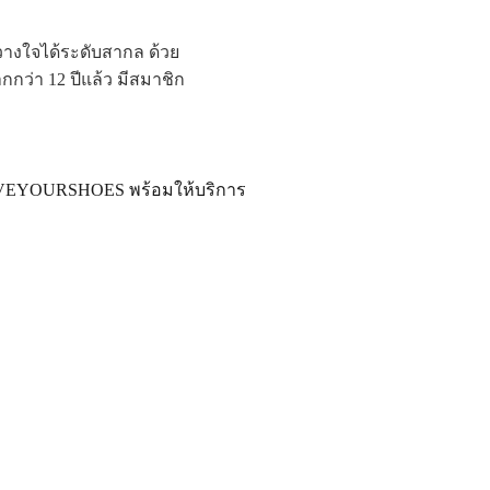
วางใจได้ระดับสากล ด้วย
กกว่า 12 ปีแล้ว มีสมาชิก
่ง LIVEYOURSHOES พร้อมให้บริการ