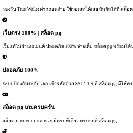
รองรับ True Wallet ฝากถอนง่าย ใช้วอเลทได้เลย สัมผัสได้ที่ สล็อต
เว็บตรง 100% | สล็อต pg
เว็บแท้ไม่ผ่านเอเย่นต์ ปลอดภัย 100% จ่ายเต็ม สล็อต pg พร้อมให้
ปลอดภัย 100%
ระบบป้องกันระดับโลก เข้ารหัสด้วย SSL/TLS ที่ สล็อต pg มีให้ค
สล็อต pg เกมครบครัน
สล็อต บาคาร่า บอล หวย มีครบที่เดียว ครบจบที่ สล็อต pg