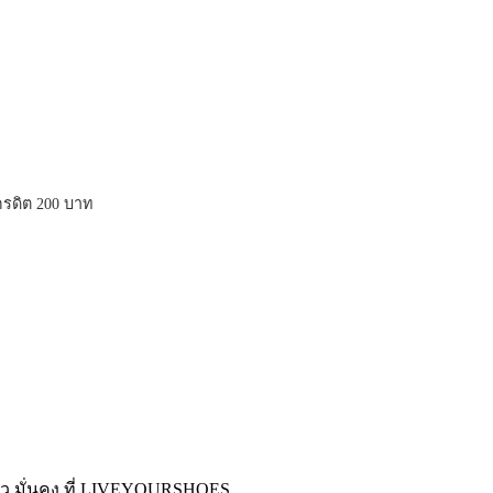
เครดิต 200 บาท
ร็ว มั่นคง ที่ LIVEYOURSHOES