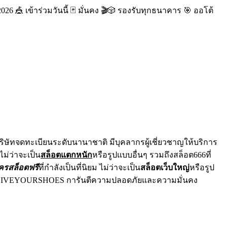
 🎪 เข้าร่วมวันนี้ 🃏 มั่นคง 🎬
🎲 รองรับทุกธนาคาร 🎯 ออโต้
ริษัทจดทะเบียนระดับนานาชาติ มีบุคลากรผู้เชี่ยวชาญให้บริการ
ไม่ว่าจะเป็น
สล็อตแตกหนัก
หรือรูปแบบอื่นๆ รวมถึงสล็อต666ที่
ครสล็อตฟรี
ที่กำลังเป็นที่นิยม ไม่ว่าจะเป็น
สล็อตเว็บใหญ่
หรือรูป
ัย LIVEYOURSHOES การันตีความปลอดภัยและความมั่นคง