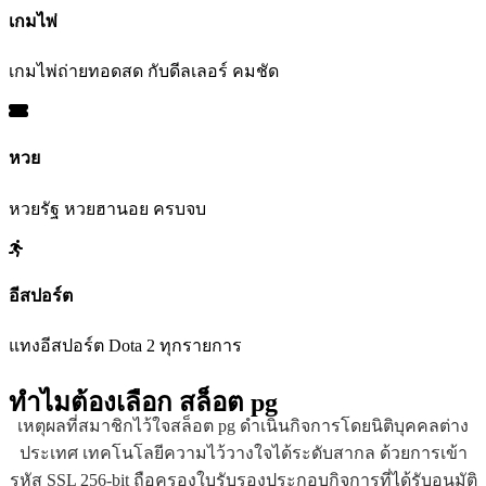
เกมไพ่
เกมไพ่ถ่ายทอดสด กับดีลเลอร์ คมชัด
หวย
หวยรัฐ หวยฮานอย ครบจบ
อีสปอร์ต
แทงอีสปอร์ต Dota 2 ทุกรายการ
ทำไมต้องเลือก
สล็อต pg
เหตุผลที่สมาชิกไว้ใจสล็อต pg ดำเนินกิจการโดยนิติบุคคลต่าง
ประเทศ เทคโนโลยีความไว้วางใจได้ระดับสากล ด้วยการเข้า
รหัส SSL 256-bit ถือครองใบรับรองประกอบกิจการที่ได้รับอนุมัติ