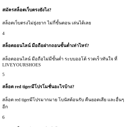
สมัครสล็อตเว็บตรงยังไง?
สล็อตเว็บตรงไม่ยุ่งยาก ไม่กี่ขั้นตอน เล่นได้เลย
4
สล็อตออนไลน์ มือถือฝากถอนขั้นต่ำเท่าไหร่?
สล็อตออนไลน์ มือถือไม่มีขั้นต่ำ ระบบออโต้ รวดเร็วทันใจ ที่
LIVEYOURSHOES
5
สล็อต red tigerมีโปรโมชั่นอะไรบ้าง?
สล็อต red tigerมีโปรมากมาย โบนัสต้อนรับ คืนยอดเสีย และอื่นๆ
อีก
6