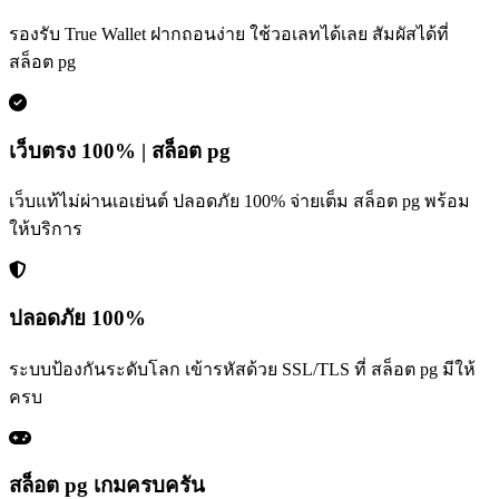
รองรับ True Wallet ฝากถอนง่าย ใช้วอเลทได้เลย สัมผัสได้ที่
สล็อต pg
เว็บตรง 100% | สล็อต pg
เว็บแท้ไม่ผ่านเอเย่นต์ ปลอดภัย 100% จ่ายเต็ม สล็อต pg พร้อม
ให้บริการ
ปลอดภัย 100%
ระบบป้องกันระดับโลก เข้ารหัสด้วย SSL/TLS ที่ สล็อต pg มีให้
ครบ
สล็อต pg เกมครบครัน