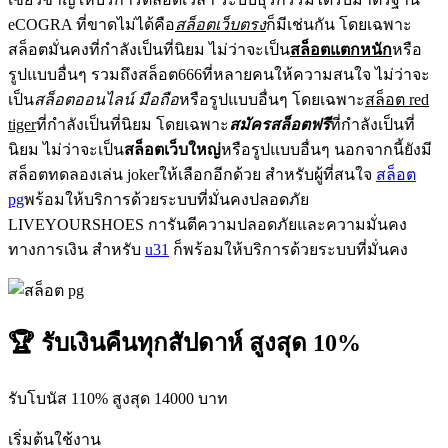
eCOGRA ที่ขาดไม่ได้คือ
สล็อตเว็บตรง
ก็มีเช่นกัน โดยเฉพาะ
สล็อตมั่นคงที่กำลังเป็นที่นิยม ไม่ว่าจะเป็น
สล็อตแตกหนัก
หรือ
รูปแบบอื่นๆ รวมถึงสล็อต666ที่หลายคนให้ความสนใจ ไม่ว่าจะ
เป็น
สล็อตออนไลน์ มือถือ
หรือรูปแบบอื่นๆ โดยเฉพาะ
สล็อต red
tiger
ที่กำลังเป็นที่นิยม โดยเฉพาะ
สมัครสล็อตฟรี
ที่กำลังเป็นที่
นิยม ไม่ว่าจะเป็น
สล็อตเว็บใหญ่
หรือรูปแบบอื่นๆ นอกจากนี้ยังมี
สล็อตทดลองเล่น jokerให้เลือกอีกด้วย สำหรับผู้ที่สนใจ
สล็อต
pg
พร้อมให้บริการด้วยระบบที่มั่นคงปลอดภัย
LIVEYOURSHOES การันตีความปลอดภัยและความมั่นคง
ทางการเงิน สำหรับ
u31
ก็พร้อมให้บริการด้วยระบบที่มั่นคง
🏆 รับเงินคืนทุกสัปดาห์ สูงสุด 10%
รับโบนัส 110% สูงสุด 14000 บาท
เริ่มต้นใช้งาน