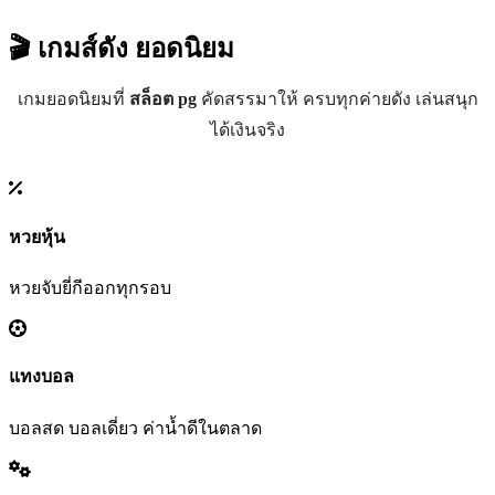
🎬 เกมส์ดัง
ยอดนิยม
เกมยอดนิยมที่
สล็อต pg
คัดสรรมาให้ ครบทุกค่ายดัง เล่นสนุก
ได้เงินจริง
หวยหุ้น
หวยจับยี่กีออกทุกรอบ
แทงบอล
บอลสด บอลเดี่ยว ค่าน้ำดีในตลาด