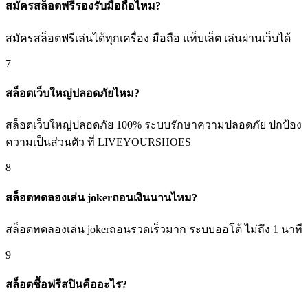
สมัครสล็อตฟรีรองรับมือถือไหม?
สมัครสล็อตฟรีเล่นได้ทุกเครื่อง มือถือ แท็บเล็ต เล่นผ่านเว็บได้
7
สล็อตเว็บใหญ่ปลอดภัยไหม?
สล็อตเว็บใหญ่ปลอดภัย 100% ระบบรักษาความปลอดภัย ปกป้อง
ความเป็นส่วนตัว ที่ LIVEYOURSHOES
8
สล็อตทดลองเล่น jokerถอนเงินนานไหม?
สล็อตทดลองเล่น jokerถอนรวดเร็วมาก ระบบออโต้ ไม่ถึง 1 นาที
9
สล็อตซื้อฟรีสปินคืออะไร?