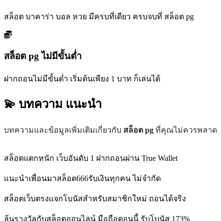
สล็อต บาคาร่า บอล หวย มีครบที่เดียว ครบจบที่ สล็อต pg
สล็อต pg ไม่มีขั้นต่ำ
ฝากถอนไม่มีขั้นต่ำ เริ่มต้นเพียง 1 บาท ก็เล่นได้
💫 บทความ
แนะนำ
บทความและข้อมูลเพิ่มเติมเกี่ยวกับ
สล็อต pg
ที่คุณไม่ควรพลาด
สล็อตแตกหนัก เว็บอันดับ 1 ฝากถอนผ่าน True Wallet
แนะนำเพื่อนมาสล็อต666รับเงินทุกคน ไม่จำกัด
สล็อตเว็บตรงแจกโบนัสสำหรับสมาชิกใหม่ ถอนได้จริง
ลุ้นรางวัลกับสล็อตออนไลน์ มือถือตอนนี้ รับโบนัส 173%