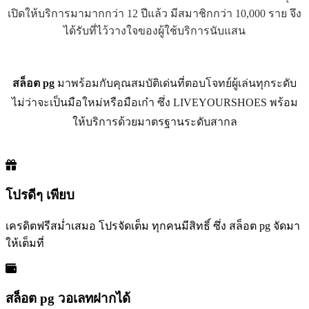
เปิดให้บริการมามากกว่า 12 ปีแล้ว มีสมาชิกกว่า 10,000 ราย จึง
ได้รับที่ไว้วางใจของผู้ใช้บริการนับแสน
สล็อต pg
มาพร้อมกับคุณสมบัติเด่นที่ตอบโจทย์ผู้เล่นทุกระดับ
ไม่ว่าจะเป็นมือใหม่หรือมือเก๋า ซึ่ง LIVEYOURSHOES พร้อม
ให้บริการด้วยมาตรฐานระดับสากล
โปรดีๆ เพียบ
เครดิตฟรีสม่ำเสมอ โปรจัดเต็ม ทุกคนมีสิทธิ์ ซึ่ง สล็อต pg จัดมา
ให้เต็มที่
สล็อต pg วอเลทฝากได้