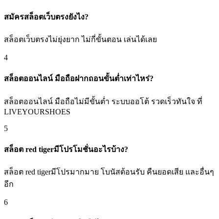
สมัครสล็อตเว็บตรงยังไง?
สล็อตเว็บตรงไม่ยุ่งยาก ไม่กี่ขั้นตอน เล่นได้เลย
4
สล็อตออนไลน์ มือถือฝากถอนขั้นต่ำเท่าไหร่?
สล็อตออนไลน์ มือถือไม่มีขั้นต่ำ ระบบออโต้ รวดเร็วทันใจ ที่
LIVEYOURSHOES
5
สล็อต red tigerมีโปรโมชั่นอะไรบ้าง?
สล็อต red tigerมีโปรมากมาย โบนัสต้อนรับ คืนยอดเสีย และอื่นๆ
อีก
6