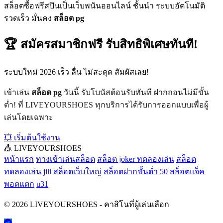
สล็อตซื้อฟรีสปินเป็นเว็บพนันออนไลน์ ชั้นนำ ระบบอัตโนมัติ
รวดเร็ว มั่นคง
สล็อต pg
🏆 สมัครสมาชิกฟรี รับสิทธิพิเศษทันที!
ระบบใหม่ 2026 เร็ว ลื่น ไม่สะดุด สัมผัสเลย!
เข้าเล่น
สล็อต pg
วันนี้ รับโบนัสต้อนรับทันที ฝากถอนไม่มีขั้น
ต่ำ! ที่ LIVEYOURSHOES ทุกบริการได้รับการออกแบบเพื่อผู้
เล่นโดยเฉพาะ
💥 เริ่มต้นใช้งาน
🎪 LIVEYOURSHOES
หน้าแรก
ทางเข้าเล่นสล็อต
สล็อต joker ทดลองเล่น
สล็อต
ทดลองเล่น jili
สล็อตเว็บใหญ่
สล็อตฝากขั้นต่ำ 50
สล็อตแจ็ค
พอตแตก
u31
© 2026 LIVEYOURSHOES - คาสิโนที่ผู้เล่นเลือก