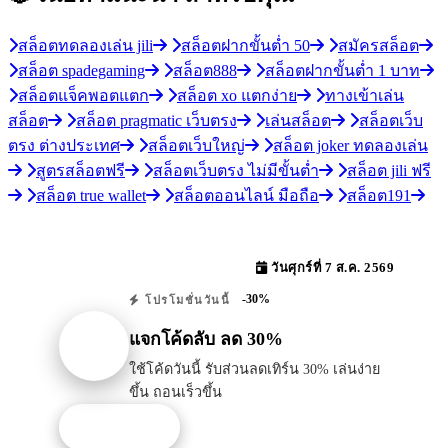
สล็อตทดลองเล่น jili
สล็อตฝากขั้นต่ำ 50
สมัครสล็อต
สล็อต spadegaming
สล็อต888
สล็อตฝากขั้นต่ำ 1 บาท
สล็อตแจ็คพอตแตก
สล็อต xo แตกง่าย
ทางเข้าเล่น
สล็อต
สล็อต pragmatic เว็บตรง
เล่นสล็อต
สล็อตเว็บ
ตรง ต่างประเทศ
สล็อตเว็บใหญ่
สล็อต joker ทดลองเล่น
สูตรสล็อตฟรี
สล็อตเว็บตรง ไม่มีขั้นต่ำ
สล็อต jili ฟรี
สล็อต true wallet
สล็อตออนไลน์ มือถือ
สล็อต191
วันศุกร์ที่ 7 ส.ค. 2569
-30%
โปรโมชั่นวันนี้
แจกโค้ดลับ ลด 30%
ใช้โค้ดวันนี้ รับส่วนลดเทิร์น 30% เล่นง่าย
ขึ้น ถอนเร็วขึ้น
รับโปรนี้