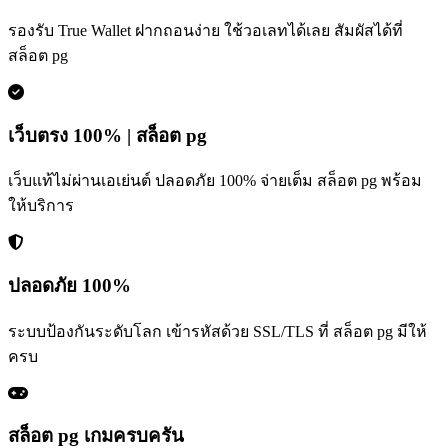
รองรับ True Wallet ฝากถอนง่าย ใช้วอเลทได้เลย สัมผัสได้ที่
สล็อต pg
เว็บตรง 100% | สล็อต pg
เว็บแท้ไม่ผ่านเอเย่นต์ ปลอดภัย 100% จ่ายเต็ม สล็อต pg พร้อม
ให้บริการ
ปลอดภัย 100%
ระบบป้องกันระดับโลก เข้ารหัสด้วย SSL/TLS ที่ สล็อต pg มีให้
ครบ
สล็อต pg เกมครบครัน