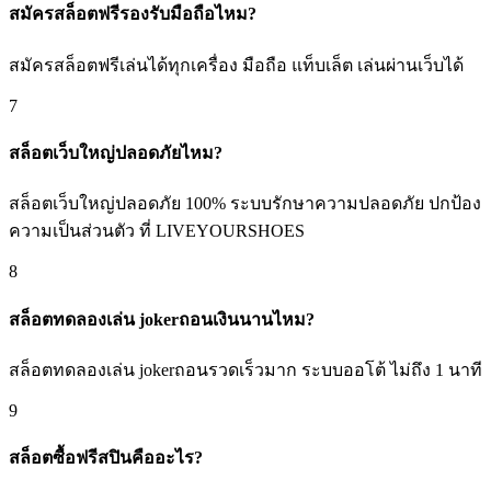
สมัครสล็อตฟรีรองรับมือถือไหม?
สมัครสล็อตฟรีเล่นได้ทุกเครื่อง มือถือ แท็บเล็ต เล่นผ่านเว็บได้
7
สล็อตเว็บใหญ่ปลอดภัยไหม?
สล็อตเว็บใหญ่ปลอดภัย 100% ระบบรักษาความปลอดภัย ปกป้อง
ความเป็นส่วนตัว ที่ LIVEYOURSHOES
8
สล็อตทดลองเล่น jokerถอนเงินนานไหม?
สล็อตทดลองเล่น jokerถอนรวดเร็วมาก ระบบออโต้ ไม่ถึง 1 นาที
9
สล็อตซื้อฟรีสปินคืออะไร?