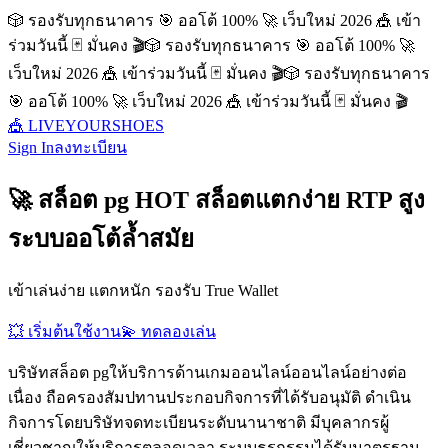
🎲 รองรับทุกธนาคาร 🎯 ออโต้ 100% 🚀 เว็บใหม่ 2026 🎪 เข้า
ร่วมวันนี้ 🃏 มั่นคง 🎬
🎲 รองรับทุกธนาคาร 🎯 ออโต้ 100% 🚀
เว็บใหม่ 2026 🎪 เข้าร่วมวันนี้ 🃏 มั่นคง 🎬
🎲 รองรับทุกธนาคาร
🎯 ออโต้ 100% 🚀 เว็บใหม่ 2026 🎪 เข้าร่วมวันนี้ 🃏 มั่นคง 🎬
🎪 LIVEYOURSHOES
Sign In
ลงทะเบียน
🚀 สล็อต pg HOT สล็อตแตกง่าย RTP สูง
ระบบออโต้ล้ำสมัย
เข้าเล่นง่าย แตกหนัก รองรับ True Wallet
💥 เริ่มต้นใช้งาน
💫 ทดลองเล่น
บริษัทสล็อต pgให้บริการด้านเกมออนไลน์ออนไลน์อย่างต่อ
เนื่อง ถือครองสัมปทานประกอบกิจการที่ได้รับอนุมัติ ดำเนิน
กิจการโดยบริษัทจดทะเบียนระดับนานาชาติ มีบุคลากรผู้
เชี่ยวชาญให้บริการตลอดเวลา ระบบธุรกรรมได้รับมาตรฐาน