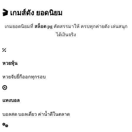
🎬 เกมส์ดัง
ยอดนิยม
เกมยอดนิยมที่
สล็อต pg
คัดสรรมาให้ ครบทุกค่ายดัง เล่นสนุก
ได้เงินจริง
หวยหุ้น
หวยจับยี่กีออกทุกรอบ
แทงบอล
บอลสด บอลเดี่ยว ค่าน้ำดีในตลาด