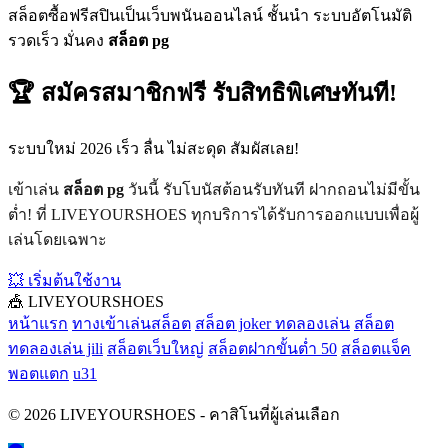
สล็อตซื้อฟรีสปินเป็นเว็บพนันออนไลน์ ชั้นนำ ระบบอัตโนมัติ
รวดเร็ว มั่นคง
สล็อต pg
🏆 สมัครสมาชิกฟรี รับสิทธิพิเศษทันที!
ระบบใหม่ 2026 เร็ว ลื่น ไม่สะดุด สัมผัสเลย!
เข้าเล่น
สล็อต pg
วันนี้ รับโบนัสต้อนรับทันที ฝากถอนไม่มีขั้น
ต่ำ! ที่ LIVEYOURSHOES ทุกบริการได้รับการออกแบบเพื่อผู้
เล่นโดยเฉพาะ
💥 เริ่มต้นใช้งาน
🎪 LIVEYOURSHOES
หน้าแรก
ทางเข้าเล่นสล็อต
สล็อต joker ทดลองเล่น
สล็อต
ทดลองเล่น jili
สล็อตเว็บใหญ่
สล็อตฝากขั้นต่ำ 50
สล็อตแจ็ค
พอตแตก
u31
© 2026 LIVEYOURSHOES - คาสิโนที่ผู้เล่นเลือก