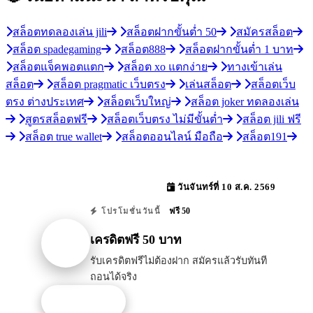
สล็อตทดลองเล่น jili
สล็อตฝากขั้นต่ำ 50
สมัครสล็อต
สล็อต spadegaming
สล็อต888
สล็อตฝากขั้นต่ำ 1 บาท
สล็อตแจ็คพอตแตก
สล็อต xo แตกง่าย
ทางเข้าเล่น
สล็อต
สล็อต pragmatic เว็บตรง
เล่นสล็อต
สล็อตเว็บ
ตรง ต่างประเทศ
สล็อตเว็บใหญ่
สล็อต joker ทดลองเล่น
สูตรสล็อตฟรี
สล็อตเว็บตรง ไม่มีขั้นต่ำ
สล็อต jili ฟรี
สล็อต true wallet
สล็อตออนไลน์ มือถือ
สล็อต191
วันจันทร์ที่ 10 ส.ค. 2569
ฟรี 50
โปรโมชั่นวันนี้
เครดิตฟรี 50 บาท
รับเครดิตฟรีไม่ต้องฝาก สมัครแล้วรับทันที
ถอนได้จริง
รับโปรนี้