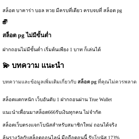
สล็อต บาคาร่า บอล หวย มีครบที่เดียว ครบจบที่ สล็อต pg
สล็อต pg ไม่มีขั้นต่ำ
ฝากถอนไม่มีขั้นต่ำ เริ่มต้นเพียง 1 บาท ก็เล่นได้
💫 บทความ
แนะนำ
บทความและข้อมูลเพิ่มเติมเกี่ยวกับ
สล็อต pg
ที่คุณไม่ควรพลาด
สล็อตแตกหนัก เว็บอันดับ 1 ฝากถอนผ่าน True Wallet
แนะนำเพื่อนมาสล็อต666รับเงินทุกคน ไม่จำกัด
สล็อตเว็บตรงแจกโบนัสสำหรับสมาชิกใหม่ ถอนได้จริง
ลุ้นรางวัลกับสล็อตออนไลน์ มือถือตอนนี้ รับโบนัส 173%